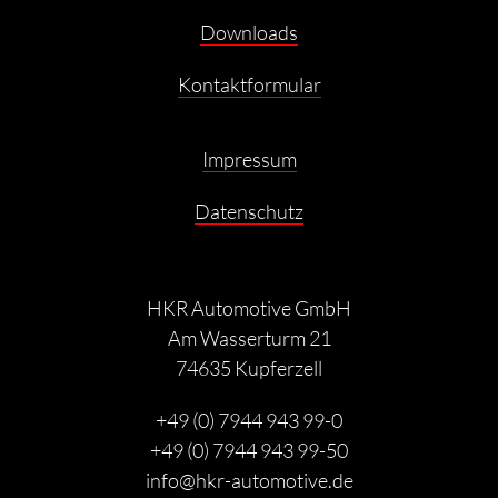
Downloads
Kontaktformular
Impressum
Datenschutz
HKR Automotive GmbH
Am Wasserturm 21
74635 Kupferzell
+49 (0) 7944 943 99-0
+49 (0) 7944 943 99-50
info@hkr-automotive.de