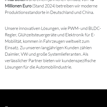
Millionen Euro
(Stand 2024) betreiben wir moderne
Produktionsstandorte in Deutschland und China.
Unsere innovativen Lösungen, wie PWM- und BLDC-
Regler, Glühzeitsteuergeräte und Elektronik für E-
Mobilität, kommen in Fahrzeugen weltweit zum
Einsatz. Zu unseren langjährigen Kunden zählen
Daimler, VW und große Systemlieferanten. Als
verlässlicher Partner bieten wir kundenspezifische
Lösungen für die Automobilindustrie.