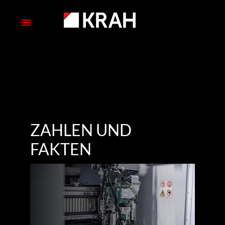
ZAHLEN UND
FAKTEN