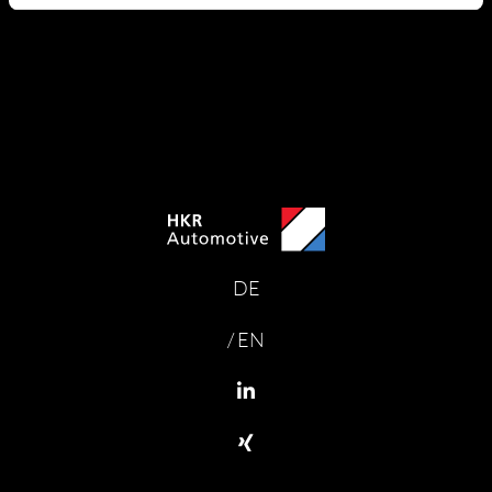
DE
/ EN