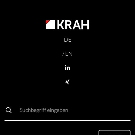
DE
/ EN