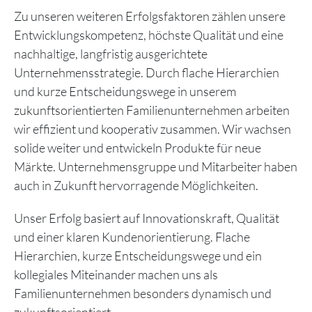
Zu unseren weiteren Erfolgsfaktoren zählen unsere
Entwicklungskompetenz, höchste Qualität und eine
nachhaltige, langfristig ausgerichtete
Unternehmensstrategie. Durch flache Hierarchien
und kurze Entscheidungswege in unserem
zukunftsorientierten Familienunternehmen arbeiten
wir effizient und kooperativ zusammen. Wir wachsen
solide weiter und entwickeln Produkte für neue
Märkte. Unternehmensgruppe und Mitarbeiter haben
auch in Zukunft hervorragende Möglichkeiten.
Unser Erfolg basiert auf Innovationskraft, Qualität
und einer klaren Kundenorientierung. Flache
Hierarchien, kurze Entscheidungswege und ein
kollegiales Miteinander machen uns als
Familienunternehmen besonders dynamisch und