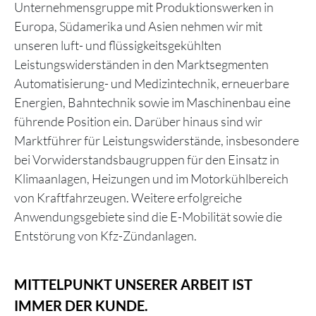
Unternehmensgruppe mit Produktionswerken in
Europa, Südamerika und Asien nehmen wir mit
unseren luft- und flüssigkeitsgekühlten
Leistungswiderständen in den Marktsegmenten
Automatisierung- und Medizintechnik, erneuerbare
Energien, Bahntechnik sowie im Maschinenbau eine
führende Position ein. Darüber hinaus sind wir
Marktführer für Leistungswiderstände, insbesondere
bei Vorwiderstandsbaugruppen für den Einsatz in
Klimaanlagen, Heizungen und im Motorkühlbereich
von Kraftfahrzeugen. Weitere erfolgreiche
Anwendungsgebiete sind die E-Mobilität sowie die
Entstörung von Kfz-Zündanlagen.
MITTELPUNKT UNSERER ARBEIT IST
IMMER DER KUNDE.