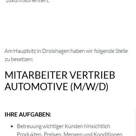
zukunftsorientiert.
Am Hauptsitz in Drolshagen haben wir folgende Stelle
zu besetzen:
MITARBEITER VERTRIEB
AUTOMOTIVE (M/W/D)
IHRE AUFGABEN:
Betreuung wichtiger Kunden hinsichtlich
Produkten, Preisen, Mengen und Konditionen