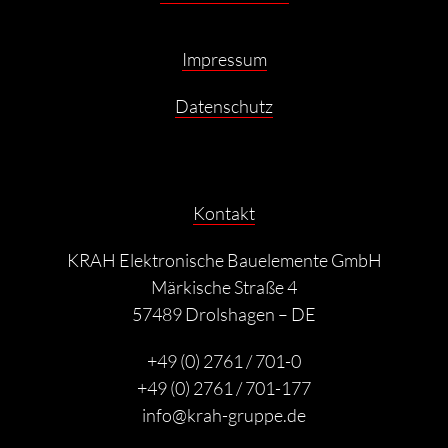
Impressum
Datenschutz
Kontakt
KRAH Elektronische Bauelemente GmbH
Märkische Straße 4
57489 Drolshagen – DE
+49 (0) 2761 / 701-0
+49 (0) 2761 / 701-177
info@krah-gruppe.de