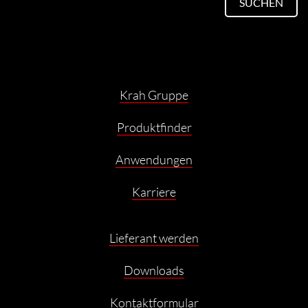
SUCHEN
Krah Gruppe
Produktfinder
Anwendungen
Karriere
Lieferant werden
Downloads
Kontaktformular