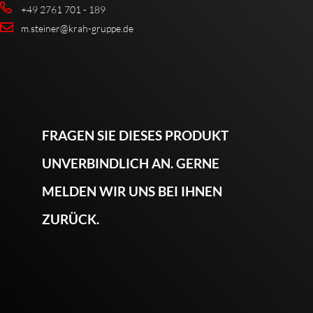
+49 2761 701 - 189
m.steiner@krah-gruppe.de
FRAGEN SIE DIESES PRODUKT
UNVERBINDLICH AN. GERNE
MELDEN WIR UNS BEI IHNEN
ZURÜCK.