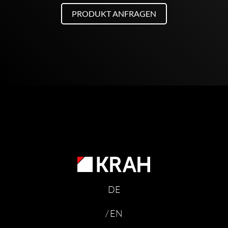
PRODUKT ANFRAGEN
DE
/ EN