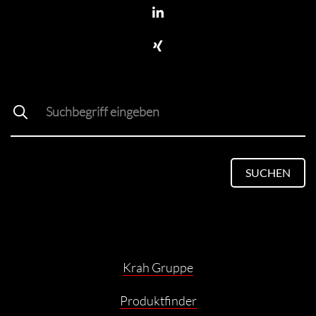
SUCHEN
Krah Gruppe
Produktfinder