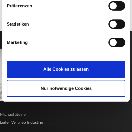
Präferenzen
Statistiken
Marketing
Alle Cookies zulassen
Nur notwendige Cookies
Michael Steiner
Leiter Vertrieb Industrie