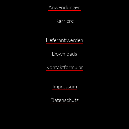
Anwendungen
Karriere
Lieferant werden
Downloads
Kontaktformular
Impressum
Datenschutz