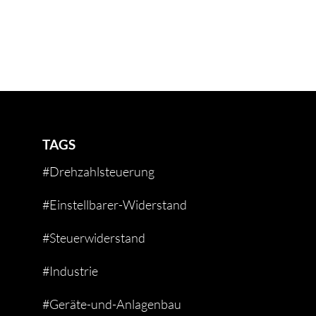
TAGS
#Drehzahlsteuerung
#Einstellbarer-Widerstand
#Steuerwiderstand
#Industrie
#Geräte-und-Anlagenbau