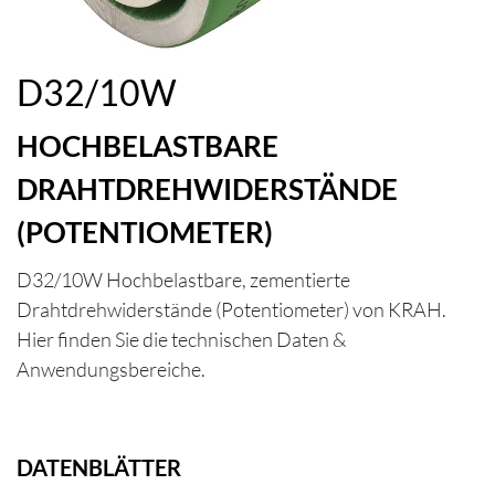
D32/10W
HOCHBELASTBARE
DRAHTDREHWIDERSTÄNDE
(POTENTIOMETER)
D32/10W Hochbelastbare, zementierte
Drahtdrehwiderstände (Potentiometer) von KRAH.
Hier finden Sie die technischen Daten &
Anwendungsbereiche.
DATENBLÄTTER