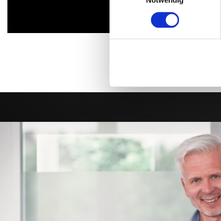
Notwendig