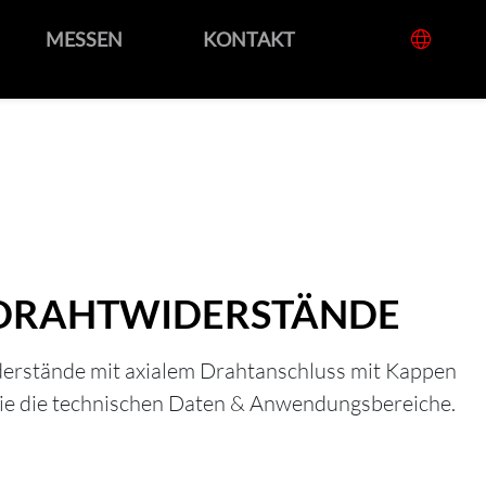
MESSEN
KONTAKT
 DRAHTWIDERSTÄNDE
erstände mit axialem Drahtanschluss mit Kappen
Sie die technischen Daten & Anwendungsbereiche.