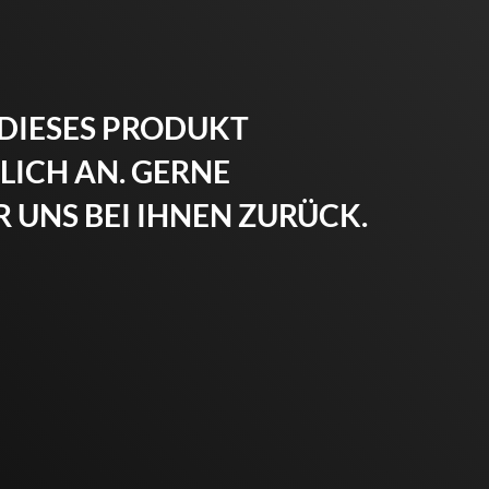
 DIESES PRODUKT
ICH AN. GERNE
 UNS BEI IHNEN ZURÜCK.