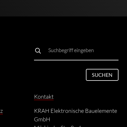
SUCHEN
Kontakt
z
KRAH Elektronische Bauelemente
GmbH