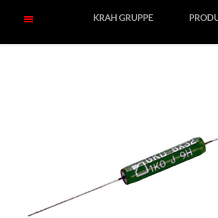
KRAH GRUPPE
PROD