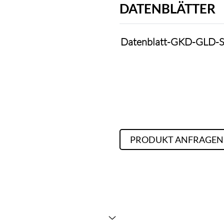
DATENBLÄTTER
Datenblatt-GKD-GLD-S
PRODUKT ANFRAGEN