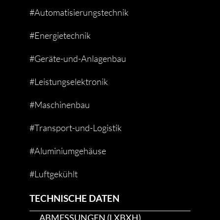
#Automatisierungstechnik
#Energietechnik
#Geräte-und-Anlagenbau
#Leistungselektronik
#Maschinenbau
#Transport-und-Logistik
#Aluminiumgehäuse
#Luftgekühlt
TECHNISCHE DATEN
ABMESSUNGEN (LXBXH)