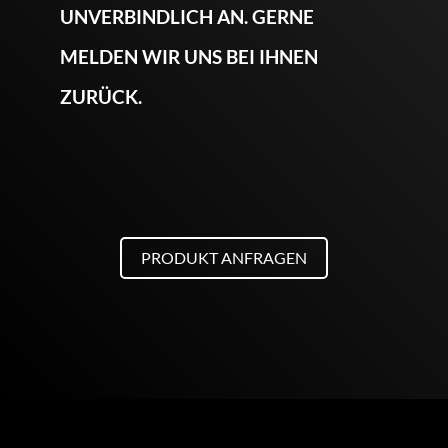
UNVERBINDLICH AN. GERNE
MELDEN WIR UNS BEI IHNEN
ZURÜCK.
PRODUKT ANFRAGEN