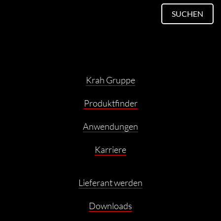
SUCHEN
Krah Gruppe
Produktfinder
Anwendungen
Karriere
Lieferant werden
Downloads