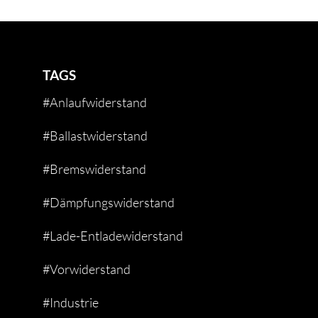
TAGS
#Anlaufwiderstand
#Ballastwiderstand
#Bremswiderstand
#Dämpfungswiderstand
#Lade-Entladewiderstand
#Vorwiderstand
#Industrie