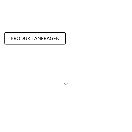
PRODUKT ANFRAGEN