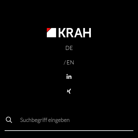
DE
/ EN