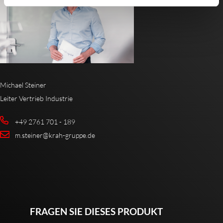
Michael Steiner
Leiter Vertrieb Industrie
+49 2761 701 - 189
m.steiner@krah-gruppe.de
FRAGEN SIE DIESES PRODUKT