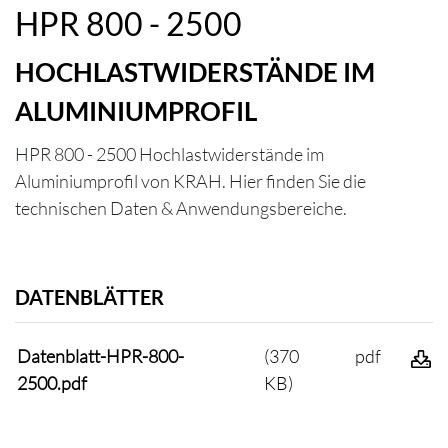
HPR 800 - 2500
HOCHLASTWIDERSTÄNDE IM
ALUMINIUMPROFIL
HPR 800 - 2500 Hochlastwiderstände im
Aluminiumprofil von KRAH. Hier finden Sie die
technischen Daten & Anwendungsbereiche.
DATENBLÄTTER
Datenblatt-HPR-800-
(370
pdf
2500.pdf
KB)