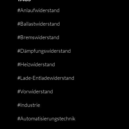
#Anlaufwiderstand
#Ballastwiderstand
#Bremswiderstand
#Dämpfungswiderstand
#Heizwiderstand
#Lade-Entladewiderstand
#Vorwiderstand
#Industrie
#Automatisierungstechnik