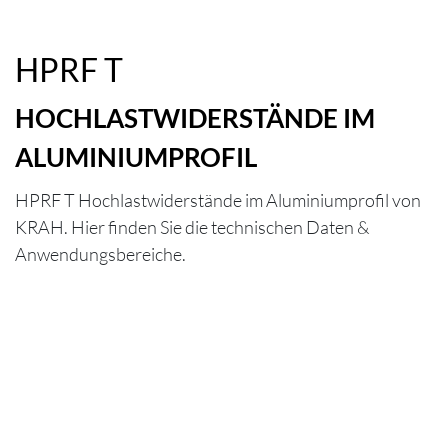
HPRF T
HOCHLASTWIDERSTÄNDE IM
ALUMINIUMPROFIL
HPRF T Hochlastwiderstände im Aluminiumprofil von
KRAH. Hier finden Sie die technischen Daten &
Anwendungsbereiche.