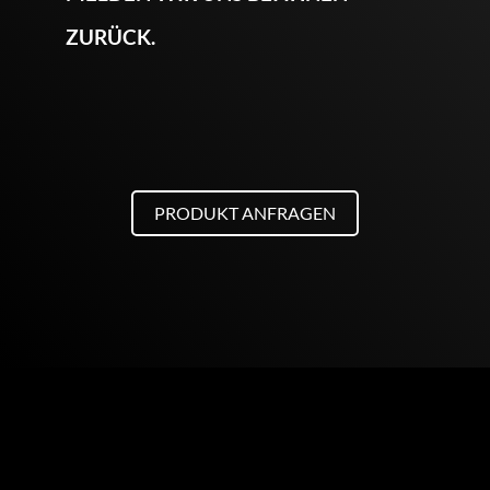
ZURÜCK.
PRODUKT ANFRAGEN