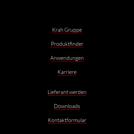
Krah Gruppe
Produktfinder
Anwendungen
Karriere
Lieferant werden
Downloads
Kontaktformular