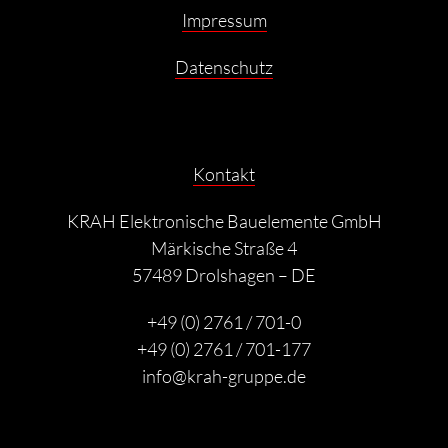
Impressum
Datenschutz
Kontakt
KRAH Elektronische Bauelemente GmbH
Märkische Straße 4
57489 Drolshagen – DE
+49 (0) 2761 / 701-0
+49 (0) 2761 / 701-177
info@krah-gruppe.de