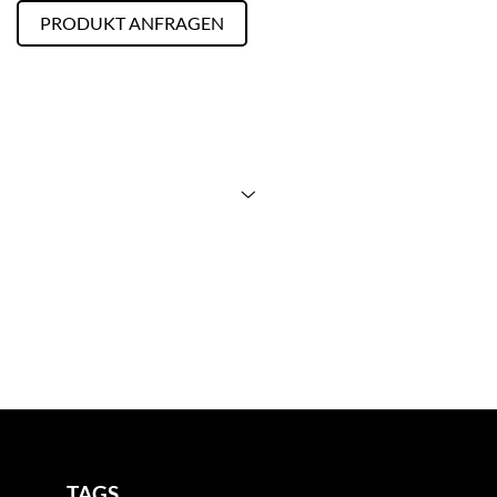
PRODUKT ANFRAGEN
TAGS