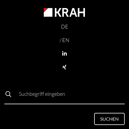
DE
/ EN
SUCHEN