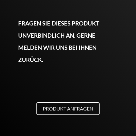
FRAGEN SIE DIESES PRODUKT
UNVERBINDLICH AN. GERNE
MELDEN WIR UNS BEI IHNEN
ZURÜCK.
PRODUKT ANFRAGEN