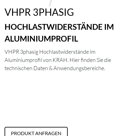
VHPR 3PHASIG
HOCHLASTWIDERSTÄNDE IM
ALUMINIUMPROFIL
VHPR 3phasig Hochlastwiderstände im
Aluminiumprofil von KRAH. Hier finden Sie die
technischen Daten & Anwendungsbereiche.
PRODUKT ANFRAGEN