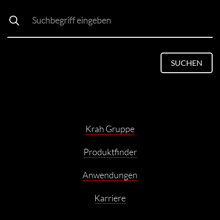
SUCHEN
Krah Gruppe
Produktfinder
Anwendungen
Karriere