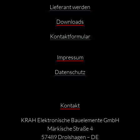
Lieferant werden
Downloads
Kontaktformular
Impressum
Datenschutz
Kontakt
KRAH Elektronische Bauelemente GmbH
Märkische Straße 4
57489 Drolshagen – DE