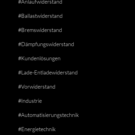
#Anlaufwiderstand
#Ballastwiderstand
#Bremswiderstand
#Dämpfungswiderstand
#Kundenlösungen
#Lade-Entladewiderstand
#Vorwiderstand
#Industrie
#Automatisierungstechnik
#Energietechnik