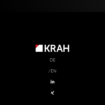
DE
/ EN