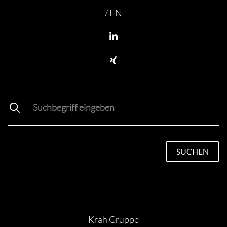
/ EN
SUCHEN
Krah Gruppe