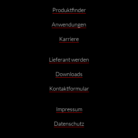
Produktfinder
Anwendungen
Karriere
Lieferant werden
Downloads
Kontaktformular
Impressum
Datenschutz