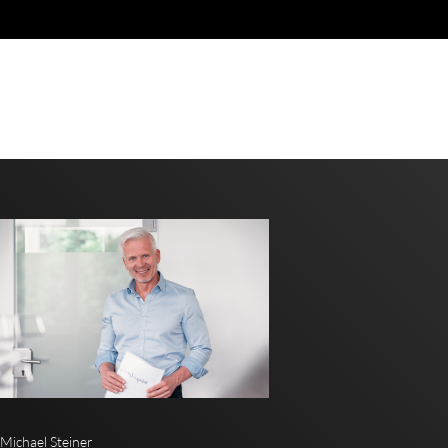
Michael Steiner