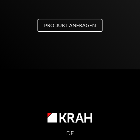
PRODUKT ANFRAGEN
DE