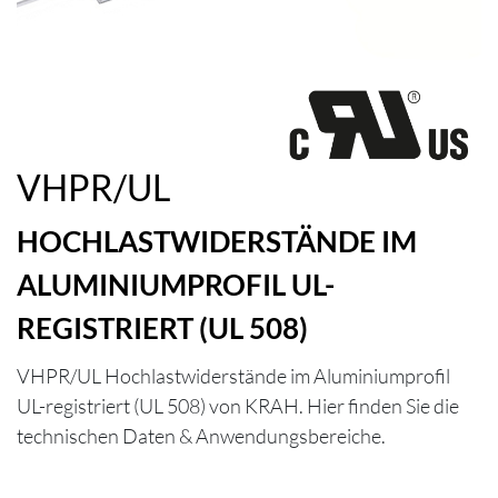
VHPR/UL
HOCHLASTWIDERSTÄNDE IM
ALUMINIUMPROFIL UL-
REGISTRIERT (UL 508)
VHPR/UL Hochlastwiderstände im Aluminiumprofil
UL-registriert (UL 508) von KRAH. Hier finden Sie die
technischen Daten & Anwendungsbereiche.