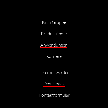
Krah Gruppe
Produktfinder
Anwendungen
Karriere
Lieferant werden
Downloads
Kontaktformular