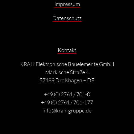
Impressum
Datenschutz
Kontakt
KRAH Elektronische Bauelemente GmbH
Märkische Straße 4
57489 Drolshagen – DE
+49 (0) 2761 / 701-0
+49 (0) 2761 / 701-177
info@krah-gruppe.de