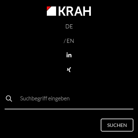
DE
/ EN
SUCHEN