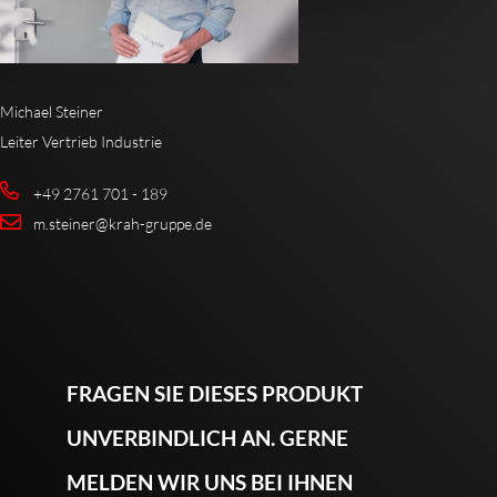
Michael Steiner
Leiter Vertrieb Industrie
+49 2761 701 - 189
m.steiner@krah-gruppe.de
FRAGEN SIE DIESES PRODUKT
UNVERBINDLICH AN. GERNE
MELDEN WIR UNS BEI IHNEN