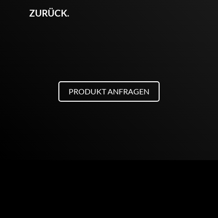
ZURÜCK.
PRODUKT ANFRAGEN