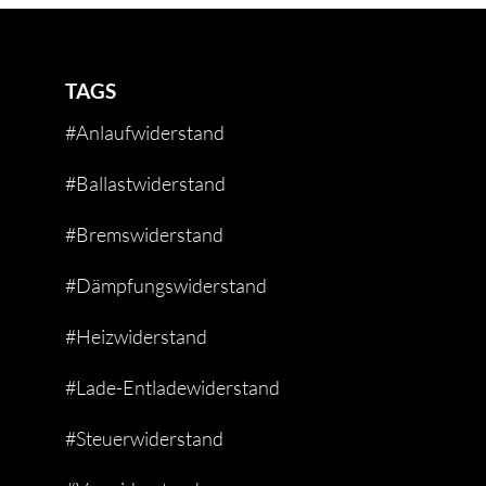
TAGS
#Anlaufwiderstand
#Ballastwiderstand
#Bremswiderstand
#Dämpfungswiderstand
#Heizwiderstand
#Lade-Entladewiderstand
#Steuerwiderstand