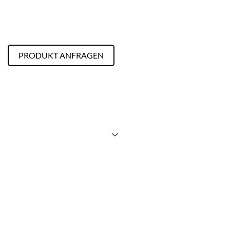
PRODUKT ANFRAGEN