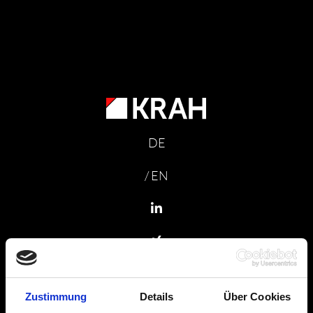
DE
/ EN
Zustimmung
Details
Über Cookies