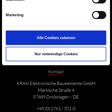
Downloads
Marketing
Kontaktformular
Impressum
Alle Cookies zulassen
Datenschutz
Nur notwendige Cookies
Kontakt
KRAH Elektronische Bauelemente GmbH
Märkische Straße 4
57489 Drolshagen – DE
+49 (0) 2761 / 701-0