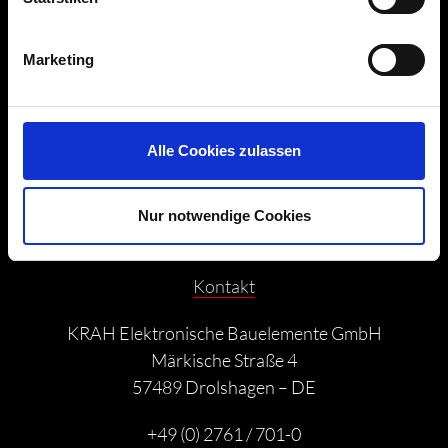
Downloads
Marketing
Kontaktformular
Impressum
Alle Cookies zulassen
Datenschutz
Nur notwendige Cookies
Kontakt
KRAH Elektronische Bauelemente GmbH
Märkische Straße 4
57489 Drolshagen – DE
+49 (0) 2761 / 701-0