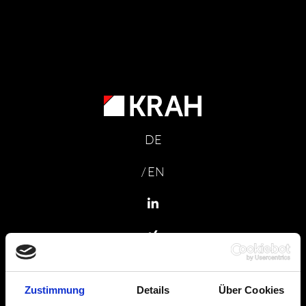
DE
/ EN
Zustimmung
Details
Über Cookies