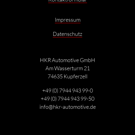
Impressum
Datenschutz
HKR Automotive GmbH
Am Wasserturm 21
74635 Kupferzell
+49 (0) 7944 943 99-0
+49 (0) 7944 943 99-50
info@hkr-automotive.de