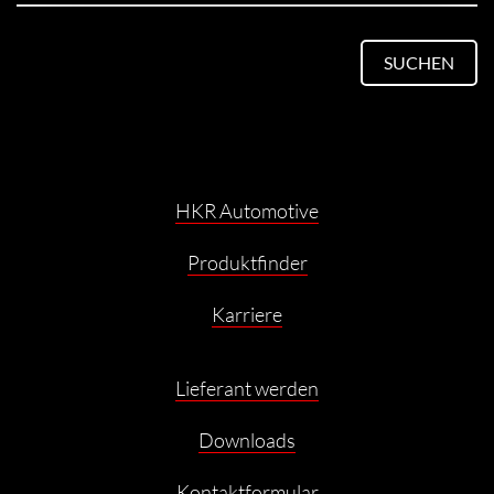
SUCHEN
HKR Automotive
Produktfinder
Karriere
Lieferant werden
Downloads
Kontaktformular