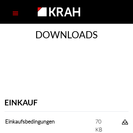
DOWNLOADS
EINKAUF
Einkaufsbedingungen
70
KB