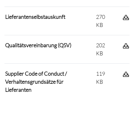
Lieferantenselbstauskunft
270
KB
Qualitätsvereinbarung (QSV)
202
KB
Supplier Code of Conduct /
119
Verhaltensgrundsätze für
KB
Lieferanten