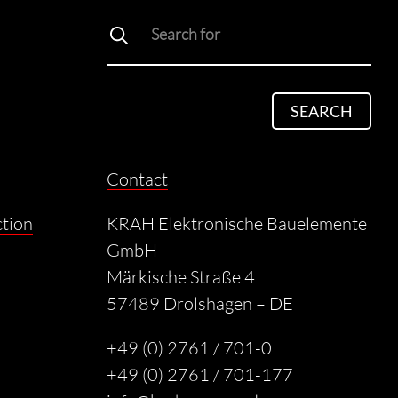
SEARCH
Contact
ction
KRAH Elektronische Bauelemente
GmbH
Märkische Straße 4
57489 Drolshagen – DE
+49 (0) 2761 / 701-0
+49 (0) 2761 / 701-177