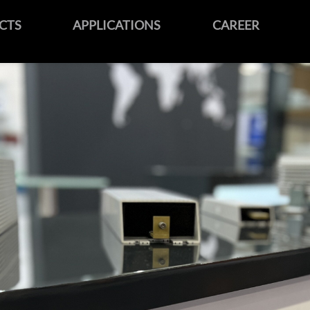
CTS
APPLICATIONS
CAREER