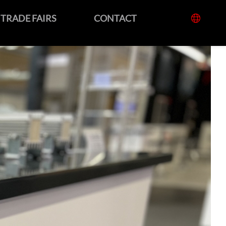
TRADE FAIRS
CONTACT