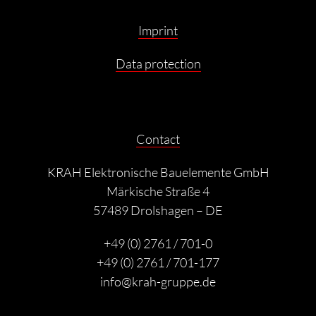
Imprint
Data protection
Contact
KRAH Elektronische Bauelemente GmbH
Märkische Straße 4
57489 Drolshagen – DE
+49 (0) 2761 / 701-0
+49 (0) 2761 / 701-177
info@krah-gruppe.de