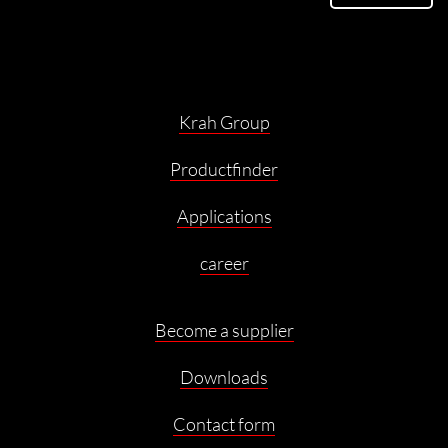
Krah Group
Productfinder
Applications
career
Become a supplier
Downloads
Contact form