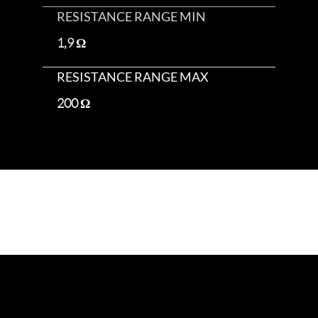
RESISTANCE RANGE MIN
1,9 Ω
RESISTANCE RANGE MAX
200 Ω