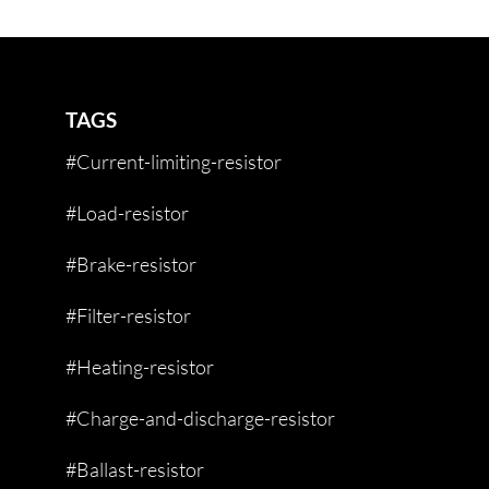
TAGS
#Current-limiting-resistor
#Load-resistor
#Brake-resistor
#Filter-resistor
#Heating-resistor
#Charge-and-discharge-resistor
#Ballast-resistor