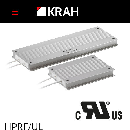
HPRF/UL