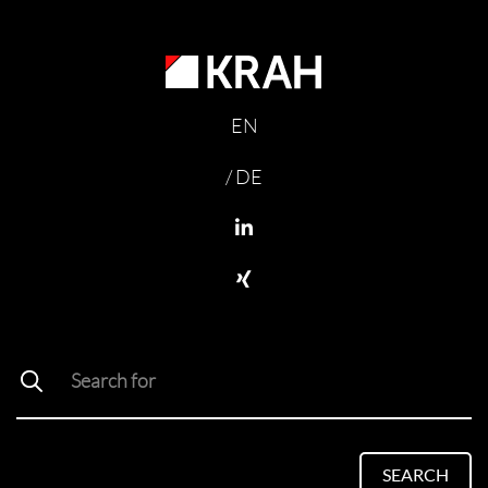
EN
/ DE
SEARCH