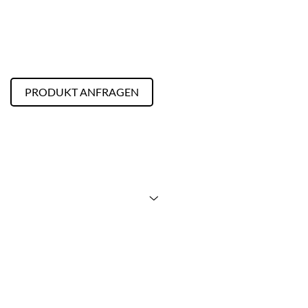
PRODUKT ANFRAGEN