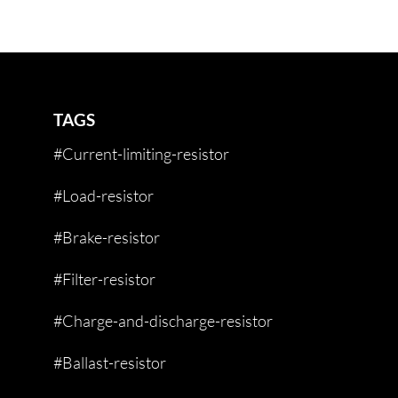
TAGS
#Current-limiting-resistor
#Load-resistor
#Brake-resistor
#Filter-resistor
#Charge-and-discharge-resistor
#Ballast-resistor