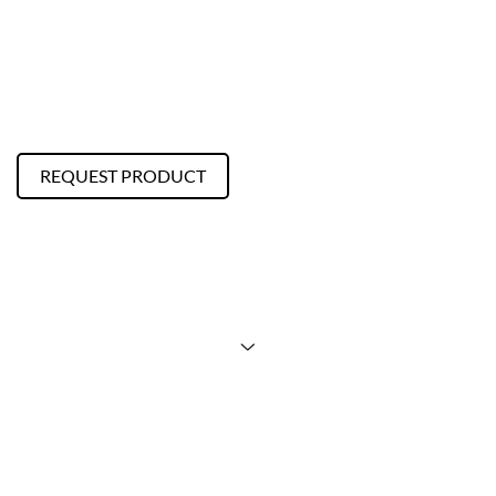
REQUEST PRODUCT