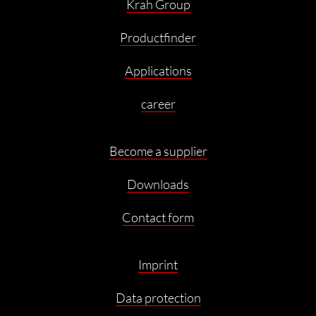
Krah Group
Productfinder
Applications
career
Become a supplier
Downloads
Contact form
Imprint
Data protection